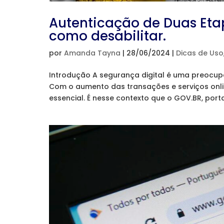
Autenticação de Duas Eta
como desabilitar.
por
Amanda Tayna
|
28/06/2024
|
Dicas de Uso
Introdução A segurança digital é uma preoc
Com o aumento das transações e serviços onlin
essencial. É nesse contexto que o GOV.BR, porta