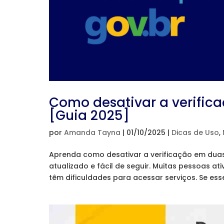
Como desativar a verific
[Guia 2025]
por
Amanda Tayna
|
01/10/2025
|
Dicas de Uso
,
Aprenda como desativar a verificação em dua
atualizado e fácil de seguir. Muitas pessoas a
têm dificuldades para acessar serviços. Se esse 