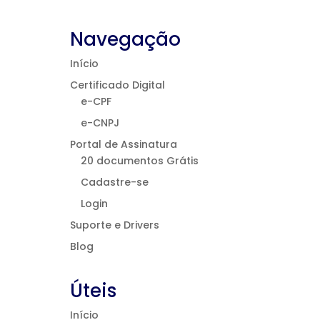
Navegação
Início
Certificado Digital
e-CPF
e-CNPJ
Portal de Assinatura
20 documentos Grátis
Cadastre-se
Login
Suporte e Drivers
Blog
Úteis
Início