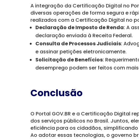
A integração da Certificação Digital no P
diversas operações de forma segura e ráp
realizados com a Certificação Digital no po
Declaração de Imposto de Renda
: A as
declaração enviada à Receita Federal.
Consulta de Processos Judiciais
: Advo
e assinar petições eletronicamente.
Solicitação de Benefícios
: Requeriment
desemprego podem ser feitos com mais
Conclusão
O Portal GOV.BR e a Certificação Digital r
dos serviços públicos no Brasil. Juntos, e
eficiência para os cidadãos, simplifican
Ao adotar essas tecnologias, o governo b