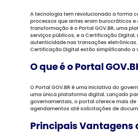
A tecnologia tem revolucionado a forma 
processos que antes eram burocráticos 
transformação é o Portal GOV.BR, uma plat
serviços públicos, e a Certificação Digita
autenticidade nas transações eletrônicas.
Certificação Digital estão simplificando a
O que é o Portal GOV.B
O Portal GOV.BR é uma iniciativa do govern
uma única plataforma digital. Lançado par
governamentais, o portal oferece mais de 3
agendamentos até solicitações de docume
Principais Vantagens 