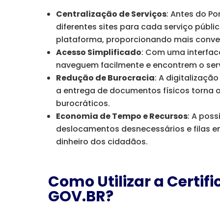
Centralização de Serviços
: Antes do P
diferentes sites para cada serviço públi
plataforma, proporcionando mais conven
Acesso Simplificado
: Com uma interface
naveguem facilmente e encontrem o ser
Redução de Burocracia
: A digitalizaçã
a entrega de documentos físicos torna
burocráticos.
Economia de Tempo e Recursos
: A poss
deslocamentos desnecessários e filas 
dinheiro dos cidadãos.
Como Utilizar a Certifi
GOV.BR?