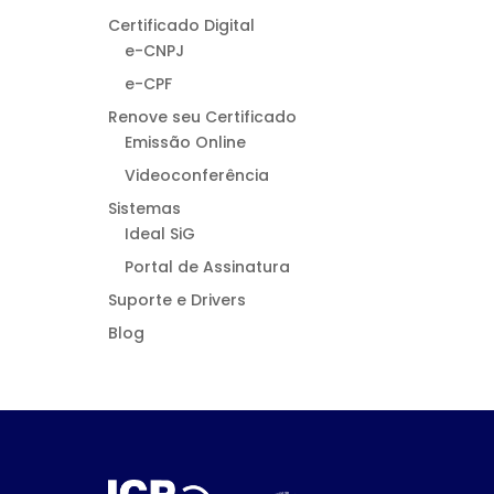
Certificado Digital
e-CNPJ
e-CPF
Renove seu Certificado
Emissão Online
Videoconferência
Sistemas
Ideal SiG
Portal de Assinatura
Suporte e Drivers
Blog