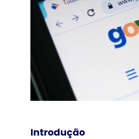
Introdução