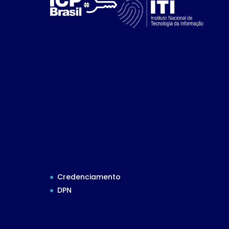
Credenciamento
DPN