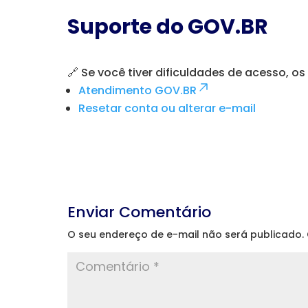
Suporte do GOV.BR
🔗 Se você tiver dificuldades de acesso, os
Atendimento GOV.BR
Resetar conta ou alterar e-mail
Enviar Comentário
O seu endereço de e-mail não será publicado.