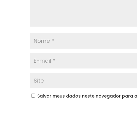
Salvar meus dados neste navegador para a