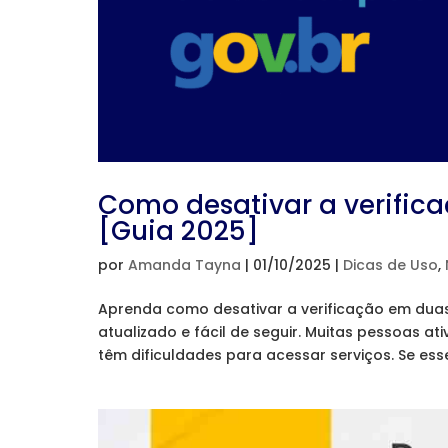
Como desativar a verific
[Guia 2025]
por
Amanda Tayna
|
01/10/2025
|
Dicas de Uso
,
Aprenda como desativar a verificação em dua
atualizado e fácil de seguir. Muitas pessoas a
têm dificuldades para acessar serviços. Se esse 