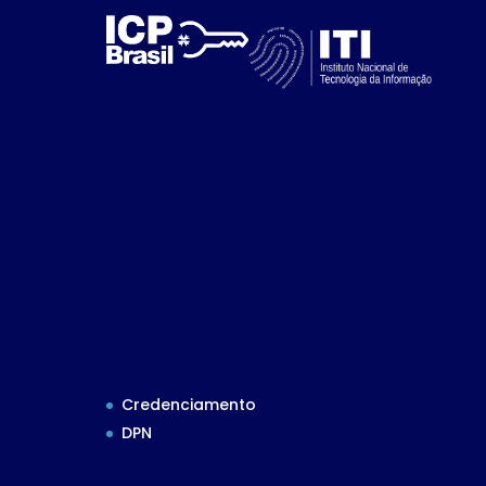
Credenciamento
DPN