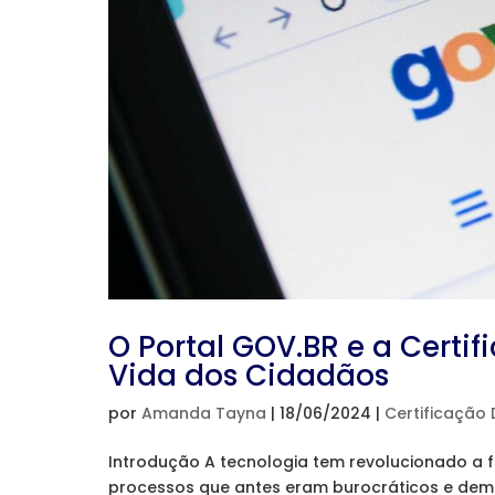
O Portal GOV.BR e a Certif
Vida dos Cidadãos
por
Amanda Tayna
|
18/06/2024
|
Certificação D
Introdução A tecnologia tem revolucionado a 
processos que antes eram burocráticos e de