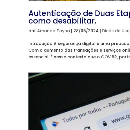
Autenticação de Duas Eta
como desabilitar.
por
Amanda Tayna
|
28/06/2024
|
Dicas de Uso
Introdução A segurança digital é uma preoc
Com o aumento das transações e serviços onlin
essencial. É nesse contexto que o GOV.BR, porta