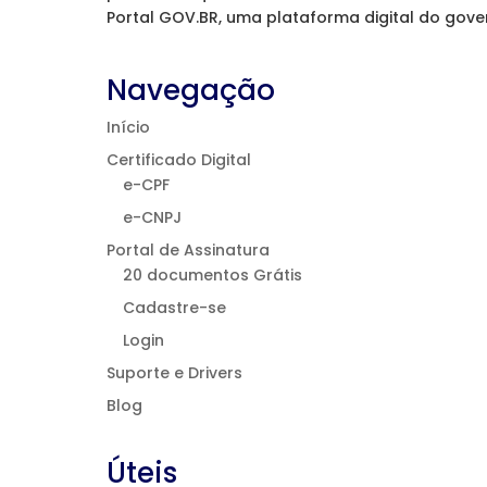
Portal GOV.BR, uma plataforma digital do govern
Navegação
Início
Certificado Digital
e-CPF
e-CNPJ
Portal de Assinatura
20 documentos Grátis
Cadastre-se
Login
Suporte e Drivers
Blog
Úteis