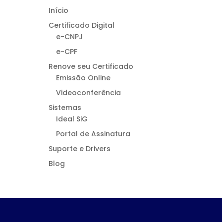
Início
Certificado Digital
e-CNPJ
e-CPF
Renove seu Certificado
Emissão Online
Videoconferência
Sistemas
Ideal SiG
Portal de Assinatura
Suporte e Drivers
Blog