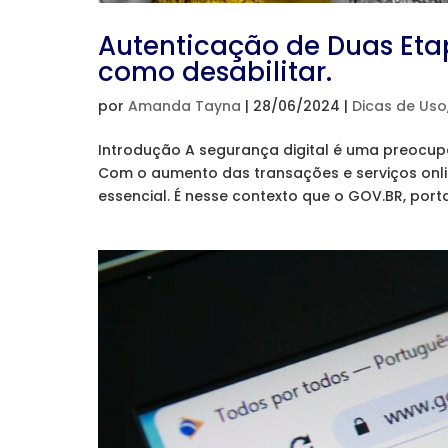
Autenticação de Duas Eta
como desabilitar.
por
Amanda Tayna
|
28/06/2024
|
Dicas de Uso
Introdução A segurança digital é uma preoc
Com o aumento das transações e serviços onlin
essencial. É nesse contexto que o GOV.BR, porta