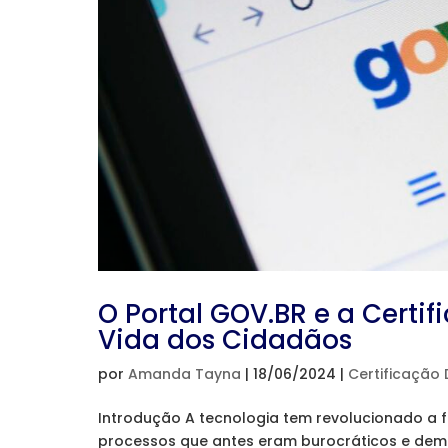
O Portal GOV.BR e a Certif
Vida dos Cidadãos
por
Amanda Tayna
|
18/06/2024
|
Certificação D
Introdução A tecnologia tem revolucionado a 
processos que antes eram burocráticos e de