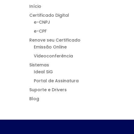
Início
Certificado Digital
e-CNPJ
e-CPF
Renove seu Certificado
Emissão Online
Videoconferência
Sistemas
Ideal SiG
Portal de Assinatura
Suporte e Drivers
Blog