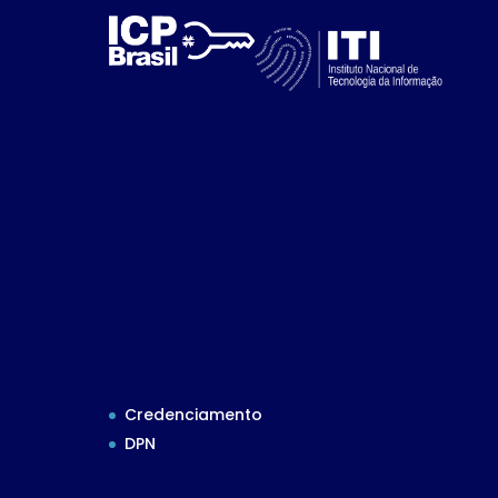
Credenciamento
DPN