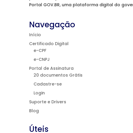
Portal GOV.BR, uma plataforma digital do govern
Navegação
Início
Certificado Digital
e-CPF
e-CNPJ
Portal de Assinatura
20 documentos Grátis
Cadastre-se
Login
Suporte e Drivers
Blog
Úteis