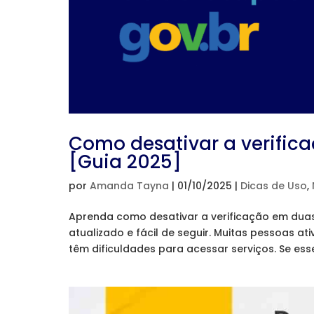
Como desativar a verific
[Guia 2025]
por
Amanda Tayna
|
01/10/2025
|
Dicas de Uso
,
Aprenda como desativar a verificação em dua
atualizado e fácil de seguir. Muitas pessoas a
têm dificuldades para acessar serviços. Se esse 