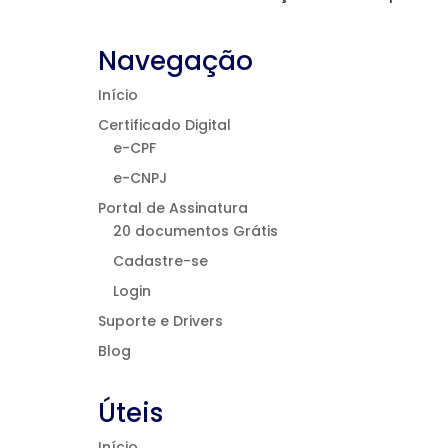
Navegação
Início
Certificado Digital
e-CPF
e-CNPJ
Portal de Assinatura
20 documentos Grátis
Cadastre-se
Login
Suporte e Drivers
Blog
Úteis
Início