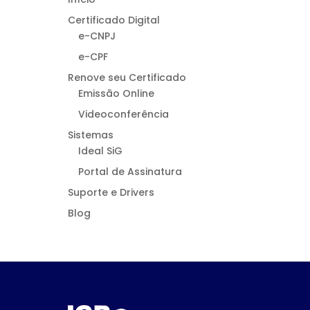
Certificado Digital
e-CNPJ
e-CPF
Renove seu Certificado
Emissão Online
Videoconferência
Sistemas
Ideal SiG
Portal de Assinatura
Suporte e Drivers
Blog