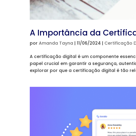
A Importância da Certific
por
Amanda Tayna
|
11/06/2024
|
Certificação D
A certificação digital é um componente essenc
papel crucial em garantir a segurança, autent
explorar por que a certificação digital é tão rel