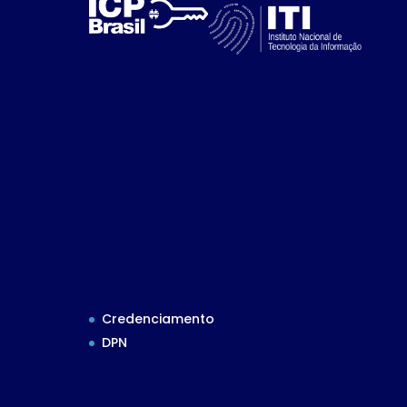
Credenciamento
DPN