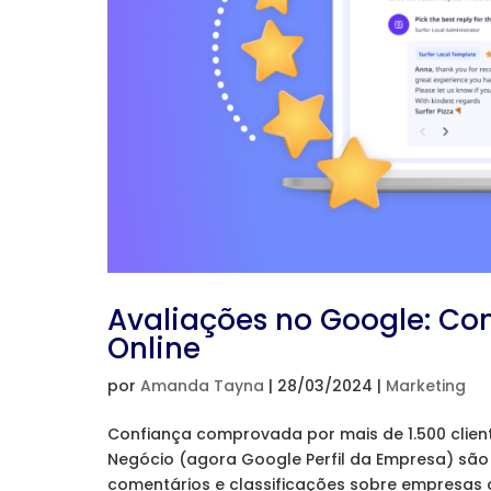
Avaliações no Google: Co
Online
por
Amanda Tayna
|
28/03/2024
|
Marketing
Confiança comprovada por mais de 1.500 clie
Negócio (agora Google Perfil da Empresa) são
comentários e classificações sobre empresas 