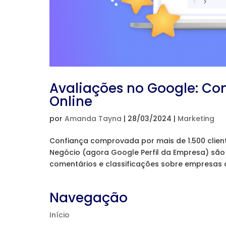
Avaliações no Google: Co
Online
por
Amanda Tayna
|
28/03/2024
|
Marketing
Confiança comprovada por mais de 1.500 clie
Negócio (agora Google Perfil da Empresa) são
comentários e classificações sobre empresas 
Navegação
Início