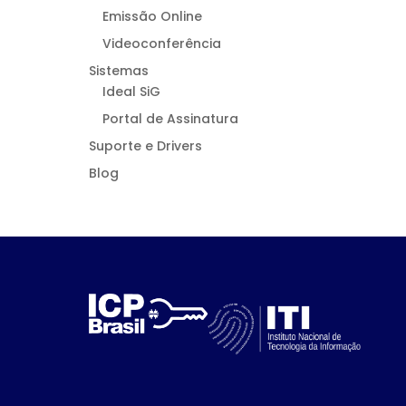
Emissão Online
Videoconferência
Sistemas
Ideal SiG
Portal de Assinatura
Suporte e Drivers
Blog