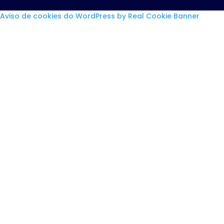
Aviso de cookies do WordPress by Real Cookie Banner