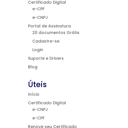
Certificado Digital
e-CPF
e-CNPJ
Portal de Assinatura
20 documentos Grátis
Cadastre-se
Login
Suporte e Drivers
Blog
Úteis
Início
Certificado Digital
e-CNPJ
e-CPF
Renove seu Certificado