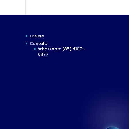
Drivers
Contato
WhatsApp: (85) 4107-
0377