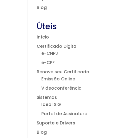
Blog
Úteis
Início
Certificado Digital
e-CNPJ
e-CPF
Renove seu Certificado
Emissão Online
Videoconferência
Sistemas
Ideal SiG
Portal de Assinatura
Suporte e Drivers
Blog