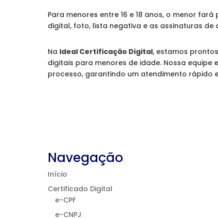
Para menores entre 16 e 18 anos, o menor fará
digital, foto, lista negativa e as assinaturas d
Na
Ideal Certificação Digital
, estamos prontos
digitais para menores de idade. Nossa equipe
processo, garantindo um atendimento rápido e 
Navegação
Início
Certificado Digital
e-CPF
e-CNPJ