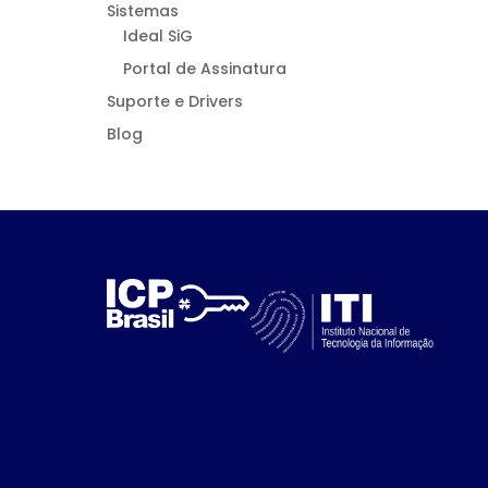
Sistemas
Ideal SiG
Portal de Assinatura
Suporte e Drivers
Blog