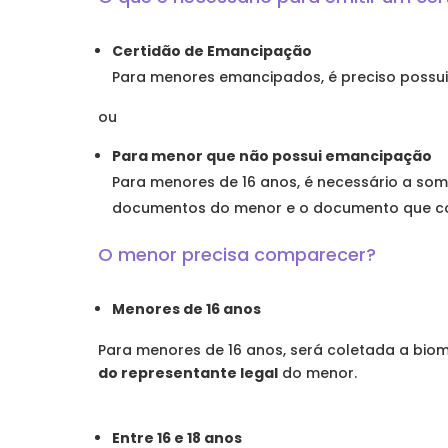
Certidão de Emancipação
Para menores emancipados, é preciso possui
ou
Para menor que não possui emancipação
Para menores de 16 anos, é necessário a so
documentos do menor e o documento que co
O menor precisa comparecer?
Menores de 16 anos
Para menores de 16 anos, será coletada a biomet
do representante legal
do menor.
Entre 16 e 18 anos