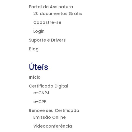
Portal de Assinatura
20 documentos Grátis
Cadastre-se
Login
Suporte e Drivers
Blog
Úteis
Início
Certificado Digital
e-CNPJ
e-CPF
Renove seu Certificado
Emissão Online
Videoconferência